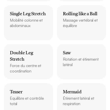
Single Leg Stretch
Rolling like a Ball
Mobilité colonne et 
Massage vertébral et 
abdominaux
équilibre
Double Leg 
Saw
Rotation et étirement 
Stretch
latéral
Force du centre et 
coordination
Teaser
Mermaid
Equilibre et contrôle 
Étirement latéral et 
total
respiration