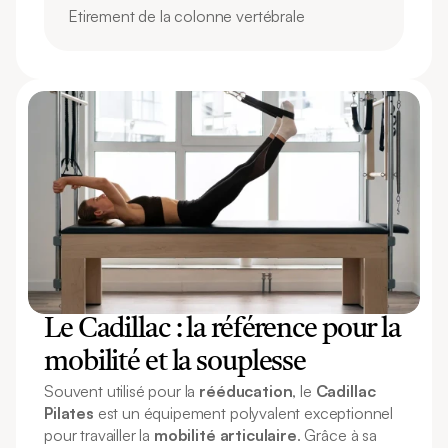
Etirement de la colonne vertébrale
Le Cadillac : la référence pour la 
mobilité et la souplesse
Souvent utilisé pour la 
rééducation
, le 
Cadillac 
Pilates
 est un équipement polyvalent exceptionnel 
pour travailler la 
mobilité articulaire
. Grâce à sa 