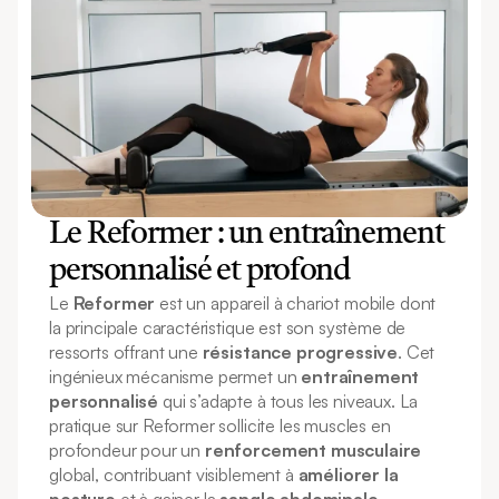
Le Reformer : un entraînement 
personnalisé et profond
Le 
Reformer
 est un appareil à chariot mobile dont 
la principale caractéristique est son système de 
ressorts offrant une 
résistance progressive
. Cet 
ingénieux mécanisme permet un 
entraînement 
personnalisé
 qui s’adapte à tous les niveaux. La 
pratique sur Reformer sollicite les muscles en 
profondeur pour un 
renforcement musculaire
global, contribuant visiblement à 
améliorer la 