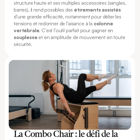
structure haute et ses multiples accessoires (sangles, 
barres), il rend possibles des 
étirements assistés
d'une grande efficacité, notamment pour délier les 
tensions et redonner de l'aisance à la 
colonne 
vertébrale
. C'est l'outil parfait pour gagner en 
souplesse
 et en amplitude de mouvement en toute 
sécurité.
La Combo Chair : le défi de la 