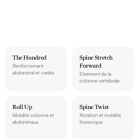
The Hundred
Spine Stretch 
Renforcement 
Forward
abdominal et cardio
Etirement de la 
colonne vertébrale
Roll Up
Spine Twist
Mobilité colonne et 
Rotation et mobilité 
abdominaux
thoracique