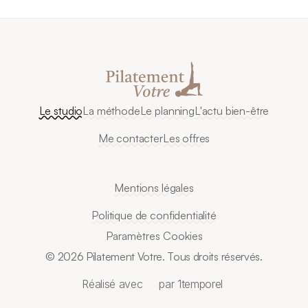
Le studio
La méthode
Le planning
L'actu bien-être
Me contacter
Les offres
Mentions légales
Politique de confidentialité
Paramètres Cookies
© 2026 Pilatement Votre. Tous droits réservés.
Réalisé avec
par 1temporel 