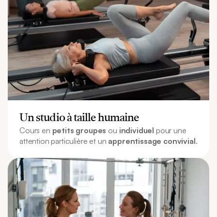
Un studio à taille humaine
Cours en 
petits groupes
 ou 
individuel
 pour une 
attention particulière et un 
apprentissage convivial
.