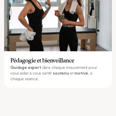
Pédagogie et bienveillance
Guidage expert
 dans chaque mouvement pour 
vous aider à vous sentir 
soutenu
 et 
motivé
, à 
chaque séance.