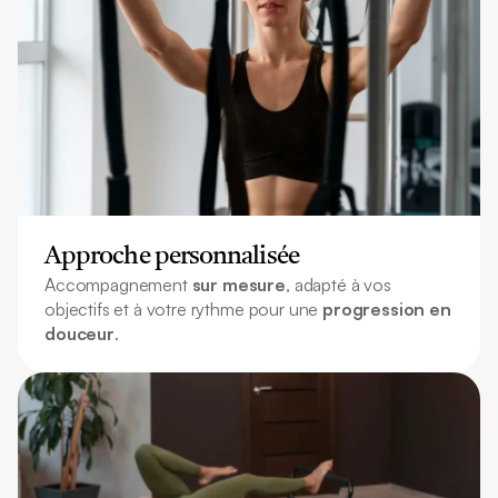
Approche personnalisée
Accompagnement 
sur mesure
, adapté à vos 
objectifs et à votre rythme pour une 
progression en 
douceur
.